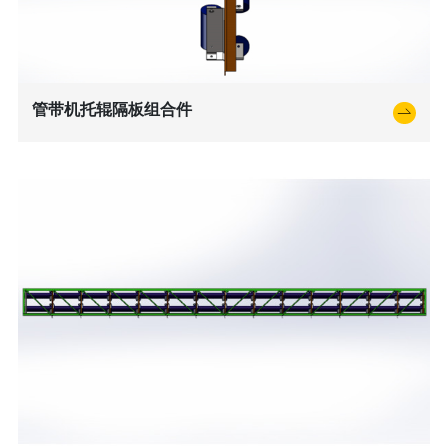
管带机托辊隔板组合件